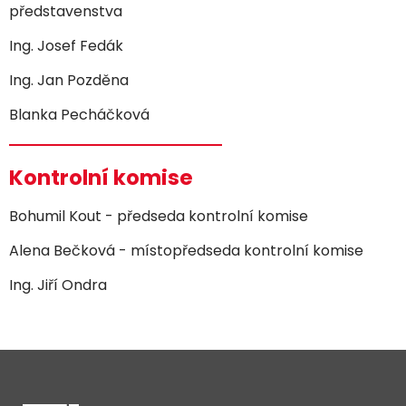
představenstva
Ing. Josef Fedák
Ing. Jan Pozděna
Blanka Pecháčková
Kontrolní komise
Bohumil Kout - předseda kontrolní komise
Alena Bečková - místopředseda kontrolní komise
Ing. Jiří Ondra