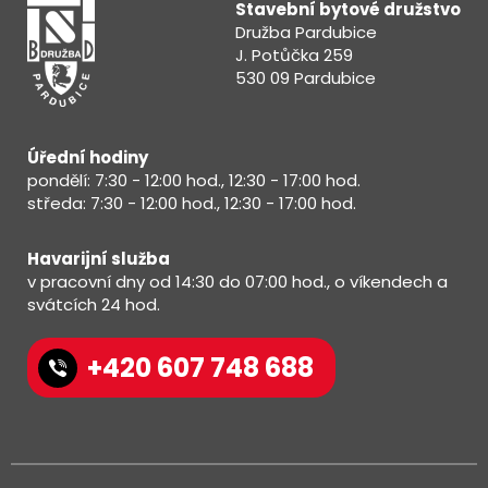
Stavební bytové družstvo
Družba Pardubice
J. Potůčka 259
530 09 Pardubice
Úřední hodiny
pondělí: 7:30 - 12:00 hod., 12:30 - 17:00 hod.
středa: 7:30 - 12:00 hod., 12:30 - 17:00 hod.
Havarijní služba
v pracovní dny od 14:30 do 07:00 hod., o víkendech a
svátcích 24 hod.
+420 607 748 688