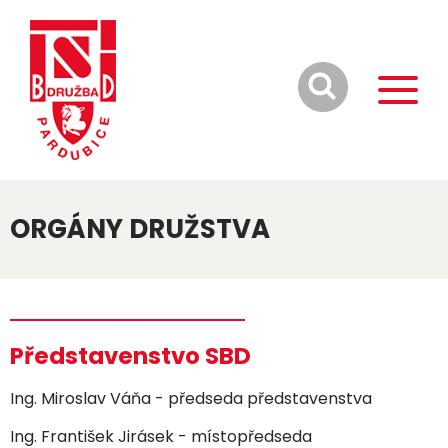
ORGÁNY DRUŽSTVA
Představenstvo SBD
Ing. Miroslav Váňa - předseda představenstva
Ing. František Jirásek - místopředseda