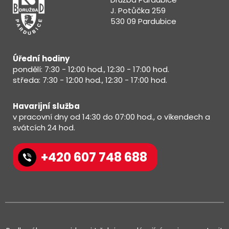
J. Potůčka 259
530 09 Pardubice
Úřední hodiny
pondělí: 7:30 - 12:00 hod., 12:30 - 17:00 hod.
středa: 7:30 - 12:00 hod., 12:30 - 17:00 hod.
Havarijní služba
v pracovní dny od 14:30 do 07:00 hod., o víkendech a
svátcích 24 hod.
+420 607 748 688