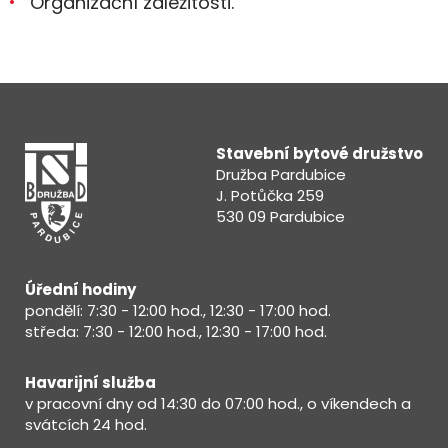
Organizační záležitosti.
Stavební bytové družstvo
Družba Pardubice
J. Potůčka 259
530 09 Pardubice
Úřední hodiny
pondělí: 7:30 - 12:00 hod., 12:30 - 17:00 hod.
středa: 7:30 - 12:00 hod., 12:30 - 17:00 hod.
Havarijní služba
v pracovní dny od 14:30 do 07:00 hod., o víkendech a
svátcích 24 hod.