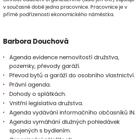
v současné době jedna pracovnice. Pracovnice je v
přímé podřízenosti ekonomického náměstka.
Barbora Douchová
Agenda evidence nemovitostí družstva,
pozemky, převody garáží.
Převod bytů a garáží do osobního vlastnictví.
Právní agenda.
Dohody o splátkách.
Vnitřní legislativa družstva.
Agenda vydávání informačního občasníků IN.
Agenda vymáhání dlužných pohledávek
spojených s bydlením.